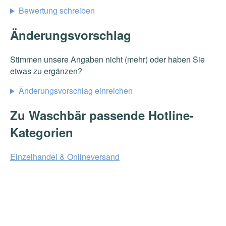
Bewertung schreiben
Änderungsvorschlag
Stimmen unsere Angaben nicht (mehr) oder haben Sie
etwas zu ergänzen?
Änderungsvorschlag einreichen
Zu Waschbär passende Hotline-
Kategorien
Einzelhandel & Onlineversand