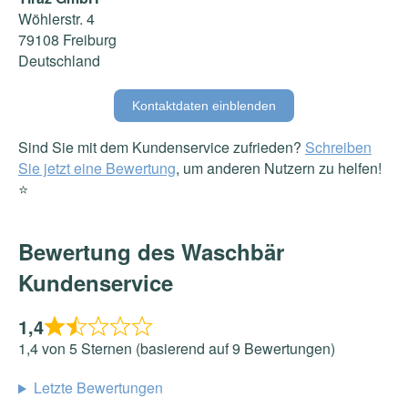
Wöhlerstr. 4
79108 Freiburg
Deutschland
Kontaktdaten einblenden
Sind Sie mit dem Kundenservice zufrieden?
Schreiben
Sie jetzt eine Bewertung
, um anderen Nutzern zu helfen!
⭐️
Bewertung des Waschbär
Kundenservice
1,4
1,4 von 5 Sternen (basierend auf 9 Bewertungen)
Letzte Bewertungen