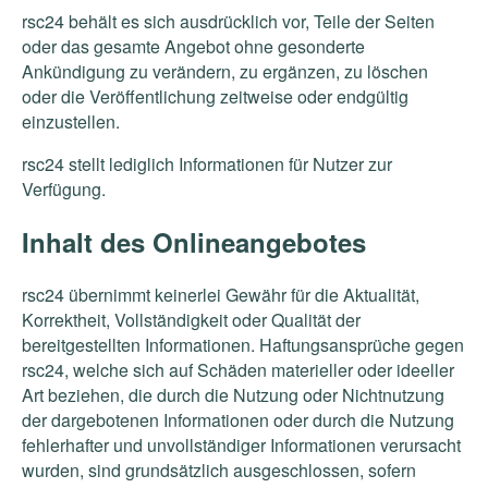
rsc24 behält es sich ausdrücklich vor, Teile der Seiten
oder das gesamte Angebot ohne gesonderte
Ankündigung zu verändern, zu ergänzen, zu löschen
oder die Veröffentlichung zeitweise oder endgültig
einzustellen.
rsc24 stellt lediglich Informationen für Nutzer zur
Verfügung.
Inhalt des Onlineangebotes
rsc24 übernimmt keinerlei Gewähr für die Aktualität,
Korrektheit, Vollständigkeit oder Qualität der
bereitgestellten Informationen. Haftungsansprüche gegen
rsc24, welche sich auf Schäden materieller oder ideeller
Art beziehen, die durch die Nutzung oder Nichtnutzung
der dargebotenen Informationen oder durch die Nutzung
fehlerhafter und unvollständiger Informationen verursacht
wurden, sind grundsätzlich ausgeschlossen, sofern