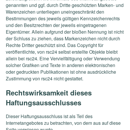
genannten und ggf. durch Dritte geschützten Marken- und
Warenzeichen unterliegen uneingeschränkt den
Bestimmungen des jeweils gültigen Kennzeichenrechts
und den Besitzrechten der jeweils eingetragenen
Eigentümer. Allein aufgrund der bloßen Nennung ist nicht
der Schluss zu ziehen, dass Markenzeichen nicht durch
Rechte Dritter geschützt sind. Das Copyright für
veröffentlichte, von rsc24 selbst erstellte Objekte bleibt
allein bei rsc24. Eine Vervielfältigung oder Verwendung
solcher Grafiken und Texte in anderen elektronischen
oder gedruckten Publikationen ist ohne ausdrückliche
Zustimmung von rsc24 nicht gestattet.
Rechtswirksamkeit dieses
Haftungsausschlusses
Dieser Haftungsausschluss ist als Teil des
Internetangebotes zu betrachten, von dem aus auf diese
Seite verwiesen wurde.