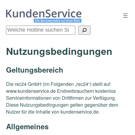
Zum
Inhalt
springen
Suchen
Nutzungsbedingungen
Geltungsbereich
Die rsc24 GmbH (im Folgenden „rsc24“) stellt auf
www.kundenservice.de Endverbrauchern kostenlos
Serviceinformationen von Drittfirmen zur Verfügung.
Diese Nutzungsbedingungen gelten gegenüber dem
Nutzer für die Inhalte von kundenservice.de.
Allgemeines