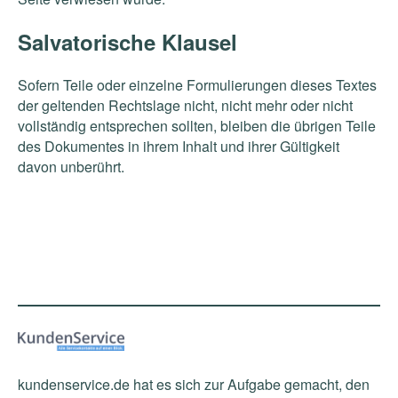
Salvatorische Klausel
Sofern Teile oder einzelne Formulierungen dieses Textes
der geltenden Rechtslage nicht, nicht mehr oder nicht
vollständig entsprechen sollten, bleiben die übrigen Teile
des Dokumentes in ihrem Inhalt und ihrer Gültigkeit
davon unberührt.
kundenservice.de hat es sich zur Aufgabe gemacht, den