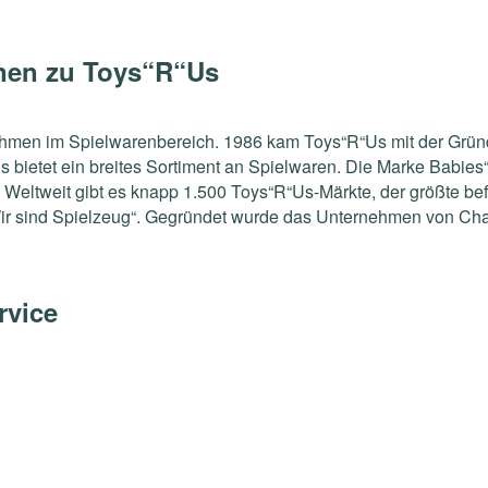
nen zu Toys“R“Us
hmen im Spielwarenbereich. 1986 kam Toys“R“Us mit der Gründ
 bietet ein breites Sortiment an Spielwaren. Die Marke Babies“R
Weltweit gibt es knapp 1.500 Toys“R“Us-Märkte, der größte bef
„Wir sind Spielzeug“. Gegründet wurde das Unternehmen von Char
rvice