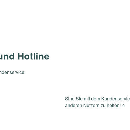
nd Hotline
ndenservice.
Sind Sie mit dem Kundenservic
anderen Nutzern zu helfen! ⭐️