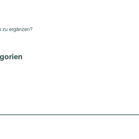
s zu ergänzen?
gorien