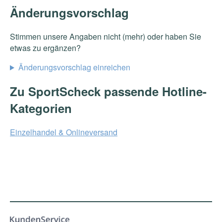
Änderungsvorschlag
Stimmen unsere Angaben nicht (mehr) oder haben Sie
etwas zu ergänzen?
Änderungsvorschlag einreichen
Zu SportScheck passende Hotline-
Kategorien
Einzelhandel & Onlineversand