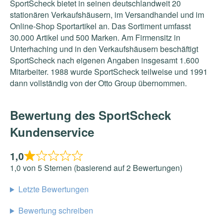
SportScheck bietet in seinen deutschlandweit 20
stationären Verkaufshäusern, im Versandhandel und im
Online-Shop Sportartikel an. Das Sortiment umfasst
30.000 Artikel und 500 Marken. Am Firmensitz in
Unterhaching und in den Verkaufshäusern beschäftigt
SportScheck nach eigenen Angaben insgesamt 1.600
Mitarbeiter. 1988 wurde SportScheck teilweise und 1991
dann vollständig von der Otto Group übernommen.
Bewertung des SportScheck
Kundenservice
1,0
1,0 von 5 Sternen (basierend auf 2 Bewertungen)
Letzte Bewertungen
Bewertung schreiben