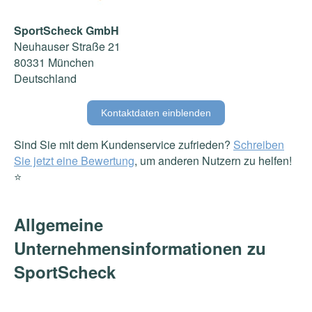
SportScheck GmbH
Neuhauser Straße 21
80331 München
Deutschland
Kontaktdaten einblenden
Sind Sie mit dem Kundenservice zufrieden?
Schreiben
Sie jetzt eine Bewertung
, um anderen Nutzern zu helfen!
⭐️
Allgemeine
Unternehmensinformationen zu
SportScheck