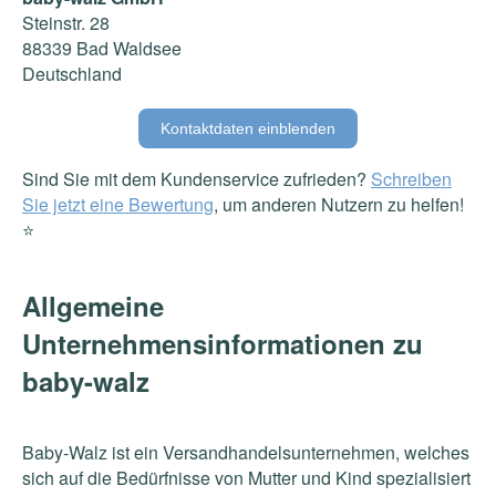
Steinstr. 28
88339 Bad Waldsee
Deutschland
Kontaktdaten einblenden
Sind Sie mit dem Kundenservice zufrieden?
Schreiben
Sie jetzt eine Bewertung
, um anderen Nutzern zu helfen!
⭐️
Allgemeine
Unternehmensinformationen zu
baby-walz
Baby-Walz ist ein Versandhandelsunternehmen, welches
sich auf die Bedürfnisse von Mutter und Kind spezialisiert