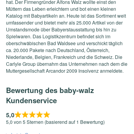
hat. Der Firmengründer Alfons Walz wollte einst den
Müttern das Leben erleichtern und bot einen kleinen
Katalog mit Babyartikeln an. Heute ist das Sortiment weit
umfassender und bietet mehr als 25.000 Artikel von der
Umstandsmode über Babyerstausstattung bis hin zu
Spielwaren. Das Logistikzentrum befindet sich im
oberschwäbischen Bad Waldsee und verschickt täglich
ca. 20.000 Pakete nach Deutschland, Österreich,
Niederlande, Belgien, Frankreich und die Schweiz. Die
Carlyle Group übernahm das Unternehmen nach dem die
Muttergesellschaft Arcandor 2009 Insolvenz anmeldete.
Bewertung des baby-walz
Kundenservice
5,0
5,0 von 5 Sternen (basierend auf 1 Bewertung)