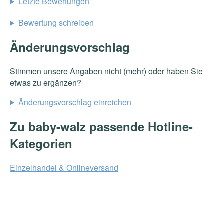
Letzte Bewertungen
Bewertung schreiben
Änderungsvorschlag
Stimmen unsere Angaben nicht (mehr) oder haben Sie
etwas zu ergänzen?
Änderungsvorschlag einreichen
Zu baby-walz passende Hotline-
Kategorien
Einzelhandel & Onlineversand