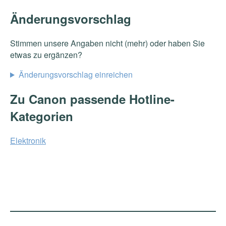
Änderungsvorschlag
Stimmen unsere Angaben nicht (mehr) oder haben Sie
etwas zu ergänzen?
Änderungsvorschlag einreichen
Zu Canon passende Hotline-
Kategorien
Elektronik