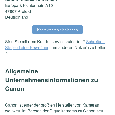
Europark Fichtenhain A10
47807 Krefeld
Deutschland
Kontaktdaten einblenden
Sind Sie mit dem Kundenservice zufrieden?
Schreiben
Sie jetzt eine Bewertung
, um anderen Nutzern zu helfen!
⭐️
Allgemeine
Unternehmensinformationen zu
Canon
Canon ist einer der größten Hersteller von Kameras
weltweit. Im Bereich der Digitalkameras ist Canon seit