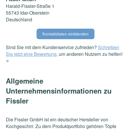
Harald-Fissler-Straße 1
55743 Idar-Oberstein
Deutschland
Kontaktdaten einblenden
Sind Sie mit dem Kundenservice zufrieden?
Schreiben
Sie jetzt eine Bewertung
, um anderen Nutzern zu helfen!
⭐️
Allgemeine
Unternehmensinformationen zu
Fissler
Die Fissler GmbH ist ein deutscher Hersteller von
Kochgeschirr. Zu dem Produktportfolio gehören Töpfe