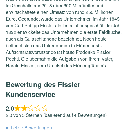
im Geschäftsjahr 2015 über 800 Mitarbeiter und
erwirtschaftete einen Umsatz von rund 250 Millionen
Euro. Gegründet wurde das Unternehmen im Jahr 1845
von Carl Philipp Fissler als Installationsgeschäft. Im Jahr
1892 entwickelte das Unternehmen die erste Feldküche,
auch als Gulaschkanone bezeichnet. Noch heute
befindet sich das Unternehmen in Firmenbesitz.
Aufsichtsratsvorsitzende ist heute Frederike Fissler-
Pechtl. Sie übernahm die Aufgaben von ihrem Vater,
Harald Fissler, dem Urenkel des Firmengründers.
Bewertung des Fissler
Kundenservice
2,0
2,0 von 5 Sternen (basierend auf 4 Bewertungen)
Letzte Bewertungen