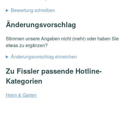
Bewertung schreiben
Änderungsvorschlag
Stimmen unsere Angaben nicht (mehr) oder haben Sie
etwas zu ergänzen?
Änderungsvorschlag einreichen
Zu Fissler passende Hotline-
Kategorien
Heim & Garten