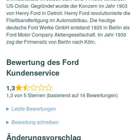
US-Dollar. Gegründet wurde der Konzern im Jahr 1903
von Henry Ford in Detroit. Henry Ford revolutionierte die
Fließbandfertigung im Automobilbau. Die heutige
deutsche Ford Werke GmbH entstand 1925 in Berlin als
Ford Motor Company Aktiengesellschaft. Im Jahr 1930
zog der Firmensitz von Berlin nach Köln.
Bewertung des Ford
Kundenservice
1,3
1,3 von 5 Sternen (basierend auf 16 Bewertungen)
Letzte Bewertungen
Bewertung schreiben
Änderungsvorschlag