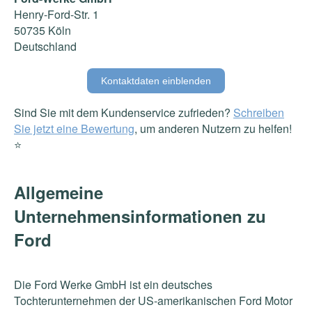
Henry-Ford-Str. 1
50735 Köln
Deutschland
Kontaktdaten einblenden
Sind Sie mit dem Kundenservice zufrieden?
Schreiben
Sie jetzt eine Bewertung
, um anderen Nutzern zu helfen!
⭐️
Allgemeine
Unternehmensinformationen zu
Ford
Die Ford Werke GmbH ist ein deutsches
Tochterunternehmen der US-amerikanischen Ford Motor