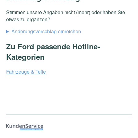
Stimmen unsere Angaben nicht (mehr) oder haben Sie
etwas zu ergänzen?
Änderungsvorschlag einreichen
Zu Ford passende Hotline-
Kategorien
Fahrzeuge & Teile