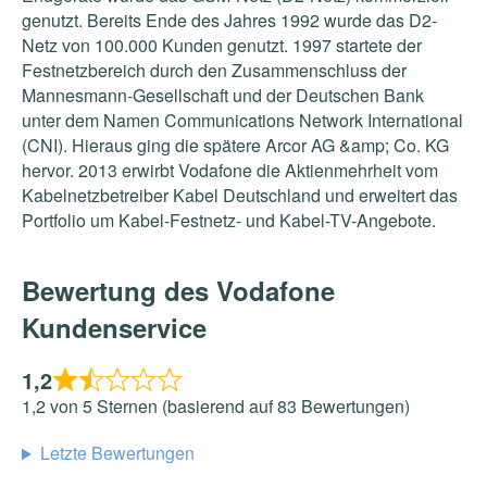
genutzt. Bereits Ende des Jahres 1992 wurde das D2-
Netz von 100.000 Kunden genutzt. 1997 startete der
Festnetzbereich durch den Zusammenschluss der
Mannesmann-Gesellschaft und der Deutschen Bank
unter dem Namen Communications Network International
(CNI). Hieraus ging die spätere Arcor AG &amp; Co. KG
hervor. 2013 erwirbt Vodafone die Aktienmehrheit vom
Kabelnetzbetreiber Kabel Deutschland und erweitert das
Portfolio um Kabel-Festnetz- und Kabel-TV-Angebote.
Bewertung des Vodafone
Kundenservice
1,2
1,2 von 5 Sternen (basierend auf 83 Bewertungen)
Letzte Bewertungen