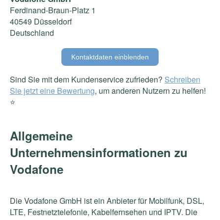
Ferdinand-Braun-Platz 1
40549 Düsseldorf
Deutschland
Kontaktdaten einblenden
Sind Sie mit dem Kundenservice zufrieden?
Schreiben
Sie jetzt eine Bewertung
, um anderen Nutzern zu helfen!
⭐️
Allgemeine
Unternehmensinformationen zu
Vodafone
Die Vodafone GmbH ist ein Anbieter für Mobilfunk, DSL,
LTE, Festnetztelefonie, Kabelfernsehen und IPTV. Die