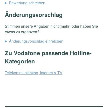
Bewertung schreiben
Änderungsvorschlag
Stimmen unsere Angaben nicht (mehr) oder haben Sie
etwas zu ergänzen?
Änderungsvorschlag einreichen
Zu Vodafone passende Hotline-
Kategorien
Telekommunikation, Internet & TV