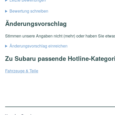
Bewertung schreiben
Änderungsvorschlag
Stimmen unsere Angaben nicht (mehr) oder haben Sie etwa
Änderungsvorschlag einreichen
Zu Subaru passende Hotline-Kategor
Fahrzeuge & Teile