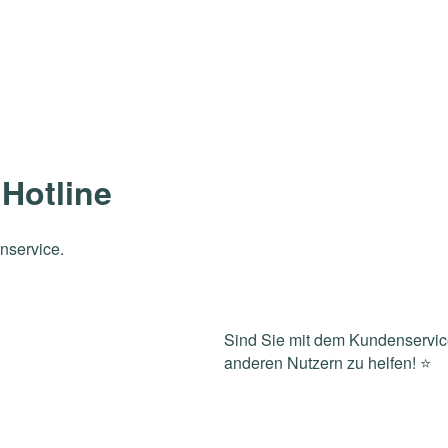
Hotline
nservice.
Sind Sie mit dem Kundenservic
anderen Nutzern zu helfen! ⭐️