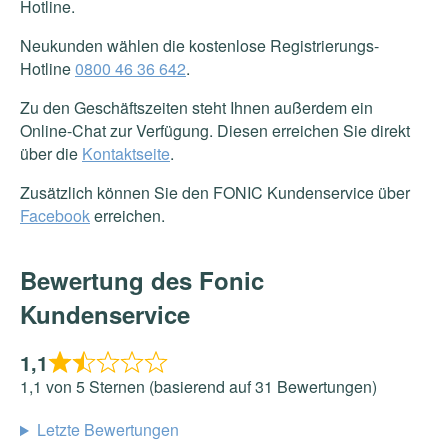
Hotline.
Neukunden wählen die kostenlose Registrierungs-
Hotline
0800 46 36 642
.
Zu den Geschäftszeiten steht Ihnen außerdem ein
Online-Chat zur Verfügung. Diesen erreichen Sie direkt
über die
Kontaktseite
.
Zusätzlich können Sie den FONIC Kundenservice über
Facebook
erreichen.
Bewertung des Fonic
Kundenservice
1,1
1,1 von 5 Sternen (basierend auf 31 Bewertungen)
Letzte Bewertungen