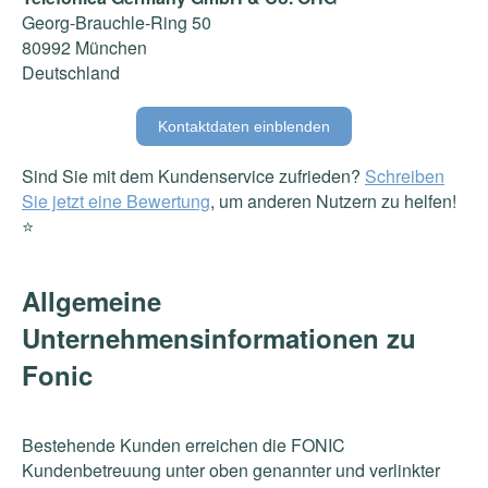
Georg-Brauchle-Ring 50
80992 München
Deutschland
Kontaktdaten einblenden
Sind Sie mit dem Kundenservice zufrieden?
Schreiben
Sie jetzt eine Bewertung
, um anderen Nutzern zu helfen!
⭐️
Allgemeine
Unternehmensinformationen zu
Fonic
Bestehende Kunden erreichen die FONIC
Kundenbetreuung unter oben genannter und verlinkter