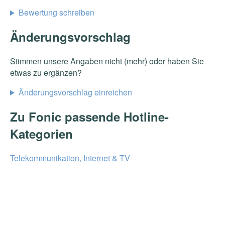
Bewertung schreiben
Änderungsvorschlag
Stimmen unsere Angaben nicht (mehr) oder haben Sie
etwas zu ergänzen?
Änderungsvorschlag einreichen
Zu Fonic passende Hotline-
Kategorien
Telekommunikation, Internet & TV