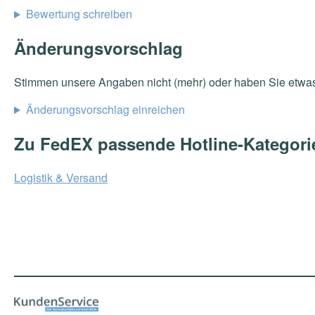
Bewertung schreiben
Änderungsvorschlag
Stimmen unsere Angaben nicht (mehr) oder haben Sie etwa
Änderungsvorschlag einreichen
Zu FedEX passende Hotline-Kategori
Logistik & Versand