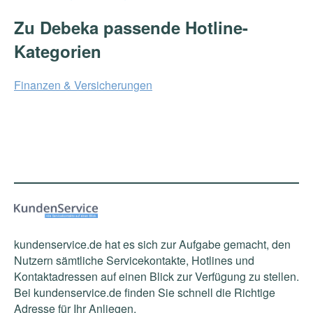
Zu Debeka passende Hotline-
Kategorien
Finanzen & Versicherungen
kundenservice.de hat es sich zur Aufgabe gemacht, den
Nutzern sämtliche Servicekontakte, Hotlines und
Kontaktadressen auf einen Blick zur Verfügung zu stellen.
Bei kundenservice.de finden Sie schnell die Richtige
Adresse für Ihr Anliegen.