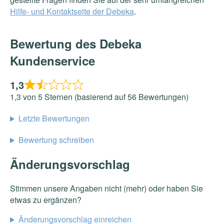
Hilfe- und Kontaktseite der Debeka
.
Bewertung des Debeka
Kundenservice
1,3
1,3 von 5 Sternen (basierend auf 56 Bewertungen)
Letzte Bewertungen
Bewertung schreiben
Änderungsvorschlag
Stimmen unsere Angaben nicht (mehr) oder haben Sie
etwas zu ergänzen?
Änderungsvorschlag einreichen