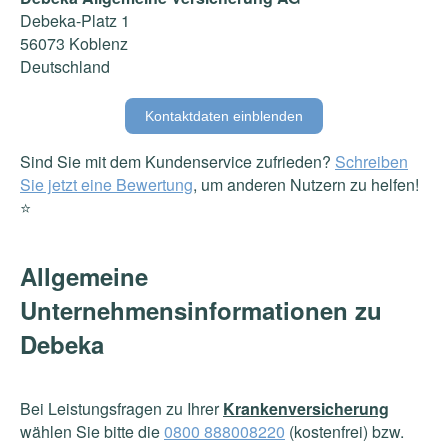
Debeka-Platz 1
56073 Koblenz
Deutschland
Kontaktdaten einblenden
Sind Sie mit dem Kundenservice zufrieden?
Schreiben
Sie jetzt eine Bewertung
, um anderen Nutzern zu helfen!
⭐️
Allgemeine
Unternehmensinformationen zu
Debeka
Bei Leistungsfragen zu Ihrer
Krankenversicherung
wählen Sie bitte die
0800 888008220
(kostenfrei) bzw.