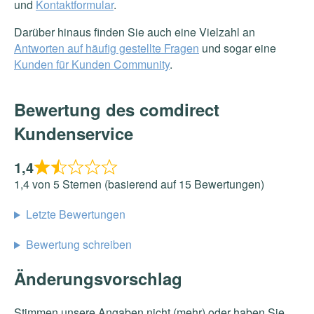
und
Kontaktformular
.
Darüber hinaus finden Sie auch eine Vielzahl an
Antworten auf häufig gestellte Fragen
und sogar eine
Kunden für Kunden Community
.
Bewertung des comdirect
Kundenservice
1,4
1,4 von 5 Sternen (basierend auf 15 Bewertungen)
Letzte Bewertungen
Bewertung schreiben
Änderungsvorschlag
Stimmen unsere Angaben nicht (mehr) oder haben Sie