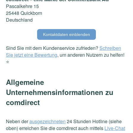
Pascalkehre 15
25448 Quickborn
Deutschland
Kontaktdaten einblenden
Sind Sie mit dem Kundenservice zufrieden?
Schreiben
Sie jetzt eine Bewertung
, um anderen Nutzern zu helfen!
⭐️
Allgemeine
Unternehmensinformationen zu
comdirect
Neben der
ausgezeichneten
24 Stunden Hotline (siehe
oben) erreichen Sie die comdirect auch mittels
Live-Chat