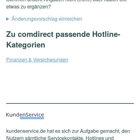
etwas zu ergänzen?
Änderungsvorschlag einreichen
Zu comdirect passende Hotline-
Kategorien
Finanzen & Versicherungen
kundenservice.de hat es sich zur Aufgabe gemacht, den
Nutzern sämtliche Servicekontakte, Hotlines und