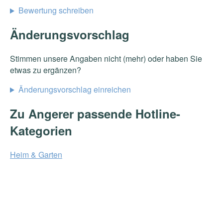
Bewertung schreiben
Änderungsvorschlag
Stimmen unsere Angaben nicht (mehr) oder haben Sie
etwas zu ergänzen?
Änderungsvorschlag einreichen
Zu Angerer passende Hotline-
Kategorien
Heim & Garten