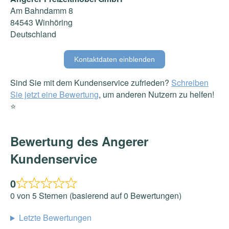
Am Bahndamm 8
84543 Winhöring
Deutschland
Kontaktdaten einblenden
Sind Sie mit dem Kundenservice zufrieden?
Schreiben
Sie jetzt eine Bewertung
, um anderen Nutzern zu helfen!
⭐️
Bewertung des Angerer
Kundenservice
0
0 von 5 Sternen (basierend auf 0 Bewertungen)
Letzte Bewertungen